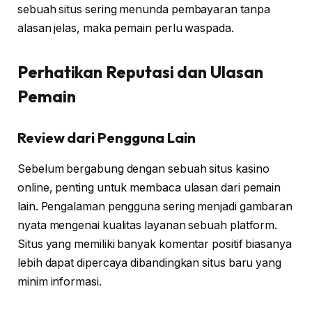
sebuah situs sering menunda pembayaran tanpa
alasan jelas, maka pemain perlu waspada.
Perhatikan Reputasi dan Ulasan
Pemain
Review dari Pengguna Lain
Sebelum bergabung dengan sebuah situs kasino
online, penting untuk membaca ulasan dari pemain
lain. Pengalaman pengguna sering menjadi gambaran
nyata mengenai kualitas layanan sebuah platform.
Situs yang memiliki banyak komentar positif biasanya
lebih dapat dipercaya dibandingkan situs baru yang
minim informasi.