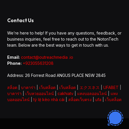
Contact Us
We’re here to help! If you have any questions, feedback, or
business inquiries, feel free to reach out to the NotonTech
team. Below are the best ways to get in touch with us.
Email:
contact@outreachmedia .io
Phone:
+923055631208
Address: 26 Forrest Road ANGUS PLACE NSW 2845
สล็อต
|
บาคาร่า
|
เว็บสล็อต
|
เว็บสล็อต
|
エクスネス
|
UFABET
|
บาคาร่า
|
เว็บหวยออนไลน์
|
cakhiatv
|
แทงบอลออนไลน์
|
แทง
บอลออนไลน์
|
tỷ lệ kèo nhà cái
|
สล็อตเว็บตรง
|
ufa
|
เว็บสล็อต