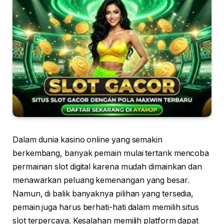
Dalam dunia kasino online yang semakin
berkembang, banyak pemain mulai tertarik mencoba
permainan slot digital karena mudah dimainkan dan
menawarkan peluang kemenangan yang besar.
Namun, di balik banyaknya pilihan yang tersedia,
pemain juga harus berhati-hati dalam memilih situs
slot terpercaya. Kesalahan memilih platform dapat