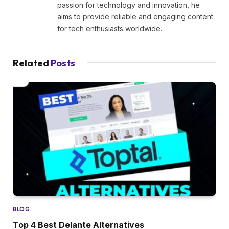
passion for technology and innovation, he
aims to provide reliable and engaging content
for tech enthusiasts worldwide.
Related
Posts
BLOG
Top 4 Best Delante Alternatives