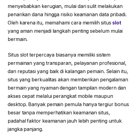
menyebabkan kerugian, mulai dari sulit melakukan
penarikan dana hingga risiko keamanan data pribadi.
Oleh karena itu, memahami cara memilih situs
slot
yang aman menjadi langkah penting sebelum mulai
bermain.
Situs slot terpercaya biasanya memiliki sistem
permainan yang transparan, pelayanan profesional,
dan reputasi yang baik di kalangan pemain. Selain itu,
situs yang berkualitas akan memberikan pengalaman
bermain yang nyaman dengan tampilan modern dan
akses cepat melalui perangkat mobile maupun
desktop. Banyak pemain pemula hanya tergiur bonus
besar tanpa memperhatikan keamanan situs,
padahal faktor keamanan jauh lebih penting untuk
jangka panjang.