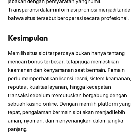
jebakan dengan persyaratan yang rumit.
Transparansi dalam informasi promosi menjadi tanda
bahwa situs tersebut beroperasi secara profesional.
Kesimpulan
Memilih situs slot terpercaya bukan hanya tentang
mencari bonus terbesar, tetapi juga memastikan
keamanan dan kenyamanan saat bermain. Pemain
perlu memperhatikan lisensi resmi, sistem keamanan,
reputasi, kualitas layanan, hingga kecepatan
transaksi sebelum memutuskan bergabung dengan
sebuah kasino online. Dengan memilih platform yang
tepat, pengalaman bermain slot akan menjadi lebih
aman, nyaman, dan menyenangkan dalam jangka
panjang.