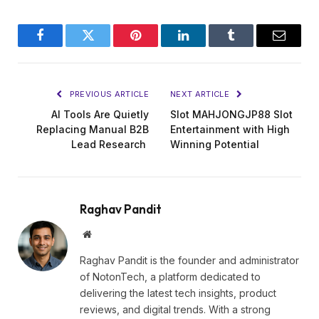
Facebook
Twitter
Pinterest
LinkedIn
Tumblr
Email
PREVIOUS ARTICLE
NEXT ARTICLE
AI Tools Are Quietly
Slot MAHJONGJP88 Slot
Replacing Manual B2B
Entertainment with High
Lead Research
Winning Potential
Raghav Pandit
Website
Raghav Pandit is the founder and administrator
of NotonTech, a platform dedicated to
delivering the latest tech insights, product
reviews, and digital trends. With a strong