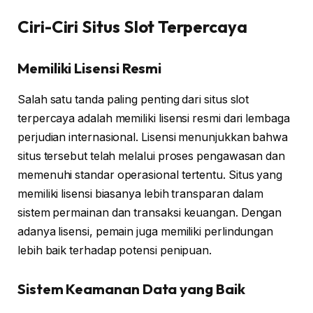
Ciri-Ciri Situs Slot Terpercaya
Memiliki Lisensi Resmi
Salah satu tanda paling penting dari situs slot
terpercaya adalah memiliki lisensi resmi dari lembaga
perjudian internasional. Lisensi menunjukkan bahwa
situs tersebut telah melalui proses pengawasan dan
memenuhi standar operasional tertentu. Situs yang
memiliki lisensi biasanya lebih transparan dalam
sistem permainan dan transaksi keuangan. Dengan
adanya lisensi, pemain juga memiliki perlindungan
lebih baik terhadap potensi penipuan.
Sistem Keamanan Data yang Baik