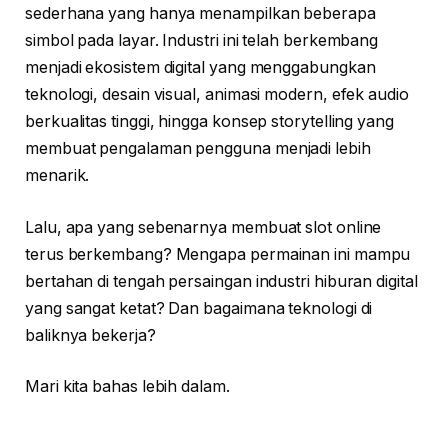
sederhana yang hanya menampilkan beberapa
simbol pada layar. Industri ini telah berkembang
menjadi ekosistem digital yang menggabungkan
teknologi, desain visual, animasi modern, efek audio
berkualitas tinggi, hingga konsep storytelling yang
membuat pengalaman pengguna menjadi lebih
menarik.
Lalu, apa yang sebenarnya membuat slot online
terus berkembang? Mengapa permainan ini mampu
bertahan di tengah persaingan industri hiburan digital
yang sangat ketat? Dan bagaimana teknologi di
baliknya bekerja?
Mari kita bahas lebih dalam.