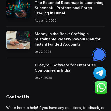
The Essential Roadmap to Launching
Successful Professional Forex
Trading in Dubai
August 6, 2026
Money in the Bank: Crafting a
Sustainable Weekly Payout Plan for
Instant Funded Accounts
July 7, 2026
11 Payroll Software for Enterprise
Companies in India
July 4, 2026
Contact Us
We’re here to help! If you have any questions, feedback, or