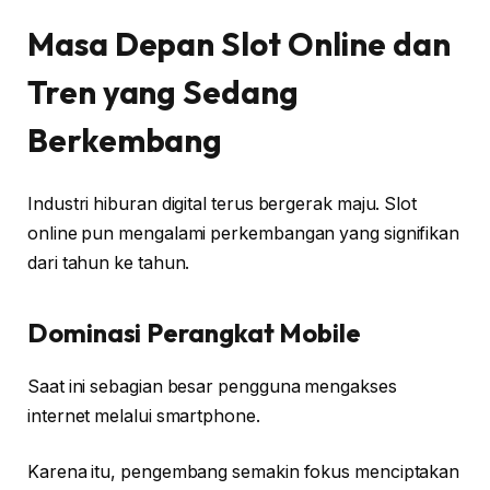
Masa Depan Slot Online dan
Tren yang Sedang
Berkembang
Industri hiburan digital terus bergerak maju. Slot
online pun mengalami perkembangan yang signifikan
dari tahun ke tahun.
Dominasi Perangkat Mobile
Saat ini sebagian besar pengguna mengakses
internet melalui smartphone.
Karena itu, pengembang semakin fokus menciptakan