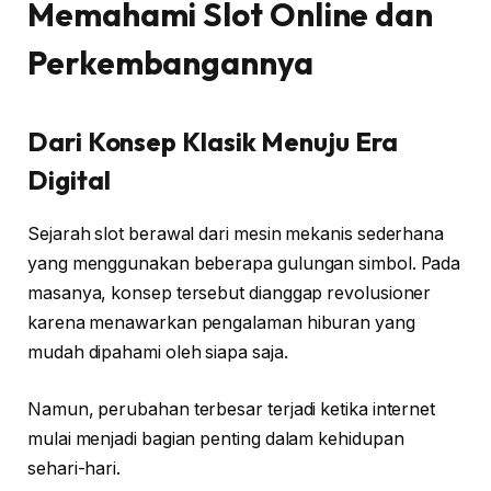
Memahami Slot Online dan
Perkembangannya
Dari Konsep Klasik Menuju Era
Digital
Sejarah slot berawal dari mesin mekanis sederhana
yang menggunakan beberapa gulungan simbol. Pada
masanya, konsep tersebut dianggap revolusioner
karena menawarkan pengalaman hiburan yang
mudah dipahami oleh siapa saja.
Namun, perubahan terbesar terjadi ketika internet
mulai menjadi bagian penting dalam kehidupan
sehari-hari.