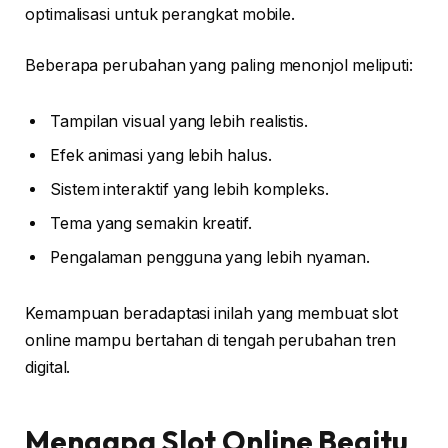
optimalisasi untuk perangkat mobile.
Beberapa perubahan yang paling menonjol meliputi:
Tampilan visual yang lebih realistis.
Efek animasi yang lebih halus.
Sistem interaktif yang lebih kompleks.
Tema yang semakin kreatif.
Pengalaman pengguna yang lebih nyaman.
Kemampuan beradaptasi inilah yang membuat slot
online mampu bertahan di tengah perubahan tren
digital.
Mengapa Slot Online Begitu