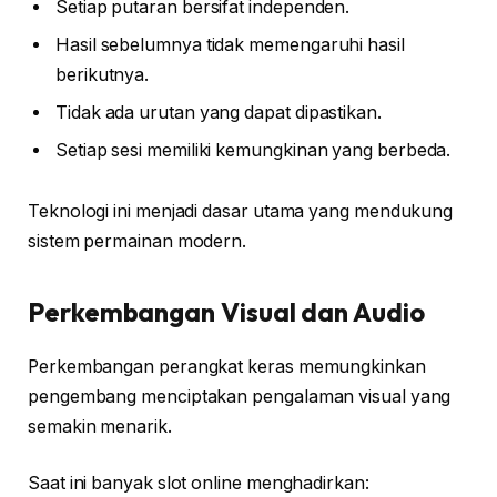
Setiap putaran bersifat independen.
Hasil sebelumnya tidak memengaruhi hasil
berikutnya.
Tidak ada urutan yang dapat dipastikan.
Setiap sesi memiliki kemungkinan yang berbeda.
Teknologi ini menjadi dasar utama yang mendukung
sistem permainan modern.
Perkembangan Visual dan Audio
Perkembangan perangkat keras memungkinkan
pengembang menciptakan pengalaman visual yang
semakin menarik.
Saat ini banyak slot online menghadirkan: