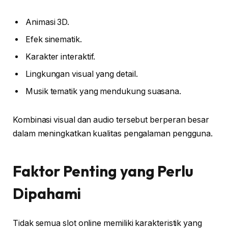
Animasi 3D.
Efek sinematik.
Karakter interaktif.
Lingkungan visual yang detail.
Musik tematik yang mendukung suasana.
Kombinasi visual dan audio tersebut berperan besar
dalam meningkatkan kualitas pengalaman pengguna.
Faktor Penting yang Perlu
Dipahami
Tidak semua slot online memiliki karakteristik yang