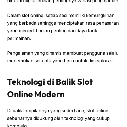
hiburan digital adalah pentingnya variasi pengalaman.
Dalam slot online, setiap sesi memiliki kemungkinan
yang berbeda sehingga menciptakan rasa penasaran
yang menjadi bagian penting dari daya tarik
permainan.
Pengalaman yang dinamis membuat pengguna selalu
menemukan sesuatu yang baru untuk dieksplorasi.
Teknologi di Balik Slot
Online Modern
Di balik tampilannya yang sederhana, slot online
sebenarnya didukung oleh teknologi yang cukup
kompleks.