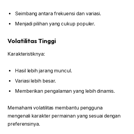
Seimbang antara frekuensi dan variasi.
Menjadi pilihan yang cukup populer.
Volatilitas Tinggi
Karakteristiknya:
Hasil lebih jarang muncul.
Variasi lebih besar.
Memberikan pengalaman yang lebih dinamis.
Memahami volatilitas membantu pengguna
mengenali karakter permainan yang sesuai dengan
preferensinya.