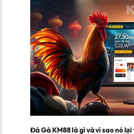
Đá Gà KM88 là gì và vì sao nó lạ