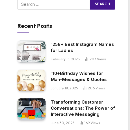
Recent Posts
1258+ Best Instagram Names
for Ladies
February 15, 2025
207
Views
110+Birthday Wishes for
Man-Messages & Quotes
January 18, 2025
206
Views
Transforming Customer
Conversations: The Power of
Interactive Messaging
June 30, 2025
169
Views