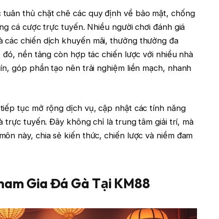
 tuân thủ chặt chẽ các quy định về bảo mật, chống
ng cá cược trực tuyến. Nhiều người chơi đánh giá
à các chiến dịch khuyến mãi, thưởng thưởng đa
o đó, nền tảng còn hợp tác chiến lược với nhiều nhà
ín, góp phần tạo nên trải nghiệm liền mạch, nhanh
tiếp tục mở rộng dịch vụ, cập nhật các tính năng
 trực tuyến. Đây không chỉ là trung tâm giải trí, mà
ôn này, chia sẻ kiến thức, chiến lược và niềm đam
Tham Gia Đá Gà Tại KM88