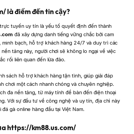
/ là điểm đến tin cậy?
trực tuyến uy tín là yếu tố quyết định đến thành
s.com
đã xây dựng danh tiếng vững chắc bởi cam
 minh bạch, hỗ trợ khách hàng 24/7 và duy trì các
 nền tảng này, người chơi sẽ không lo ngại về việc
ắc rối liên quan đến lừa đảo.
h sách hỗ trợ khách hàng tận tình, giúp giải đáp
rình chơi một cách nhanh chóng và chuyên nghiệp.
ích đa nền tảng, từ máy tính để bàn đến điện thoại
g. Với sự đầu tư về công nghệ và uy tín, địa chỉ này
 đá gà online hàng đầu tại Việt Nam.
ủa https://km88.us.com/