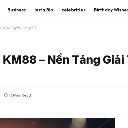
Business
Insta Bio
celebrities
Birthday Wishe
í Trực Tuyến Hàng Đầu
KM88 – Nền Tảng Giải T
s
13 Mins Read