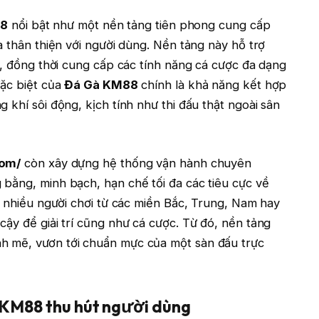
88
nổi bật như một nền tảng tiên phong cung cấp
à thân thiện với người dùng. Nền tảng này hỗ trợ
p, đồng thời cung cấp các tính năng cá cược đa dạng
đặc biệt của
Đá Gà KM88
chính là khả năng kết hợp
 khí sôi động, kịch tính như thi đấu thật ngoài sân
com/
còn xây dựng hệ thống vận hành chuyên
bằng, minh bạch, hạn chế tối đa các tiêu cực về
g nhiều người chơi từ các miền Bắc, Trung, Nam hay
n cậy để giải trí cũng như cá cược. Từ đó, nền tảng
h mẽ, vươn tới chuẩn mực của một sàn đấu trực
 KM88 thu hút người dùng