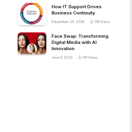
How IT Support Drives
Business Continuity
December 23, 2025
138
Views
Face Swap: Transforming
Digital Media with AI
Innovation
June 5, 2025
119
Views