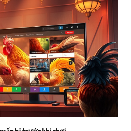
uẩn bị trước khi chơi